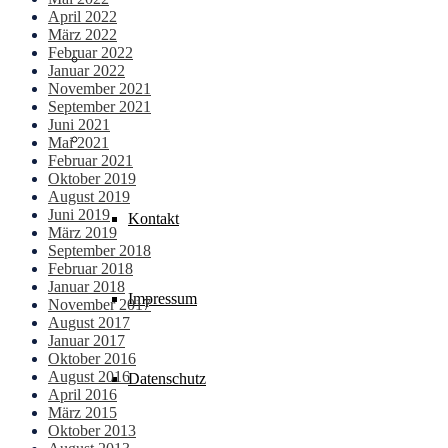
April 2022
März 2022
Februar 2022
Aktuelles
Januar 2022
November 2021
September 2021
Juni 2021
Service & Kontakt
Mai 2021
Februar 2021
Oktober 2019
August 2019
Juni 2019
Kontakt
März 2019
September 2018
Februar 2018
Januar 2018
Impressum
November 2017
August 2017
Januar 2017
Oktober 2016
August 2016
Datenschutz
April 2016
März 2015
Oktober 2013