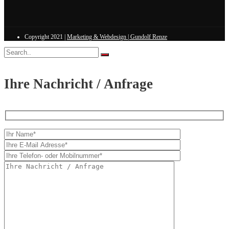
Copyright 2021 |
Marketing & Webdesign | Gundolf Renze
Ihre Nachricht / Anfrage