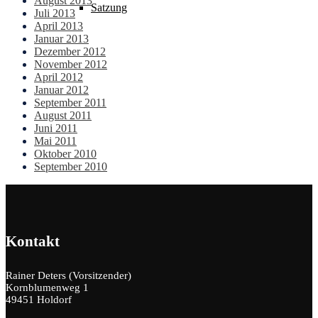
August 2013
Satzung
Juli 2013
April 2013
Januar 2013
Dezember 2012
November 2012
April 2012
Januar 2012
September 2011
August 2011
Juni 2011
Mai 2011
Oktober 2010
September 2010
Kontakt
Rainer Deters (Vorsitzender)
Kornblumenweg 1
49451 Holdorf