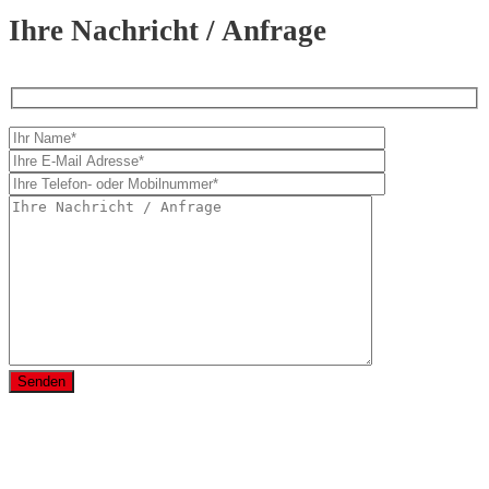
Ihre Nachricht / Anfrage