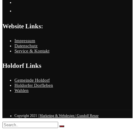
Website Links:
Impressum
Datenschutz
Service & Kontakt
Holdorf Links
Gemeinde Holdorf
Holdorfer Dorfleben
Wahlen
Copyright 2021 |
Marketing & Webdesign | Gundolf Renze