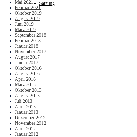
Mai 2021
Satzung
Februar 2021
Oktober 2019
August 2019
Juni 2019
März 2019
September 2018
Februar 2018
Januar 2018
November 2017
August 2017
Januar 2017
Oktober 2016
August 2016
April 2016
März 2015
Oktober 2013
August 2013
Juli 2013
April 2013
Januar 2013
Dezember 2012
November 2012
April 2012
Januar 2012