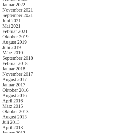
Januar 2022
November 2021
September 2021
Juni 2021
Mai 2021
Februar 2021
Oktober 2019
August 2019
Juni 2019
März 2019
September 2018
Februar 2018
Januar 2018
November 2017
August 2017
Januar 2017
Oktober 2016
August 2016
April 2016
März 2015
Oktober 2013
August 2013
Juli 2013
April 2013
Januar 2013