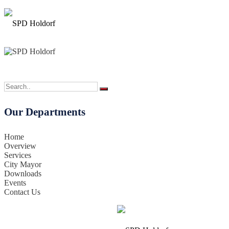
Our Departments
Home
Overview
Services
City Mayor
Downloads
Events
Contact Us
Willkomen bei der Ortsgruppe Holdorf