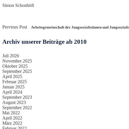
Simon Schonhöft
Previous Post
Arbeitsgemeinschaft der Jungsozialistinnen und Jungsozialis
Archiv unserer Beiträge ab 2010
Juli 2026
November 2025
Oktober 2025
September 2025
April 2025
Februar 2025
Januar 2025
April 2024
September 2023
August 2023
September 2022
Mai 2022
April 2022
März 2022
Februar 2022